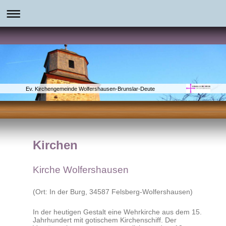
Ev. Kirchengemeinde Wolfershausen-Brunslar-Deute
Kirchen
Kirche Wolfershausen
(Ort: In der Burg, 34587 Felsberg-Wolfershausen)
In der heutigen Gestalt eine Wehrkirche aus dem 15.
Jahrhundert mit gotischem Kirchenschiff. Der